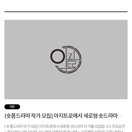
채용
[숏폼드라마 작가 모집] 아지트로에서 세로형 숏드라마
작가를 모집합니다!
[ 숏폼드라마 작가 모집 ] 아지트로에서 세로형 숏드라마 작가를 모집합니다.주요업무